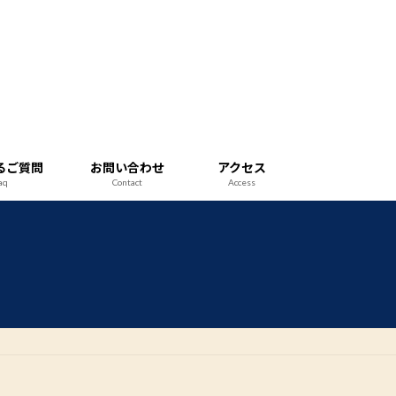
るご質問
お問い合わせ
アクセス
aq
Contact
Access