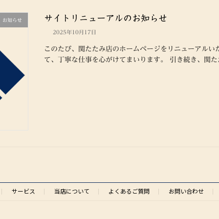
サイトリニューアルのお知らせ
お知らせ
2025年10月17日
このたび、関たたみ店のホームページをリニューアルい
て、丁寧な仕事を心がけてまいります。 引き続き、関
サービス
当店について
よくあるご質問
お問い合わせ