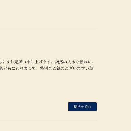
心よりお見舞い申し上げます。突然の大きな揺れに、
 私どもにとりまして、特別なご縁のございますい草
続きを読む